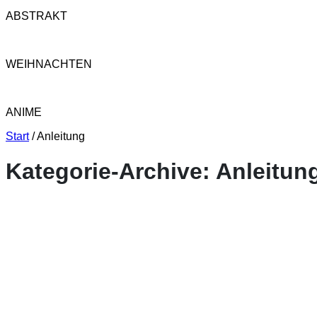
ABSTRAKT
WEIHNACHTEN
ANIME
Start
/
Anleitung
Kategorie-Archive:
Anleitun