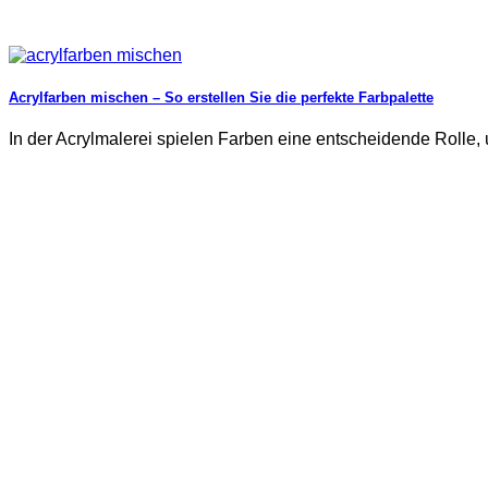
Acrylfarben mischen – So erstellen Sie die perfekte Farbpalette
In der Acrylmalerei spielen Farben eine entscheidende Rolle