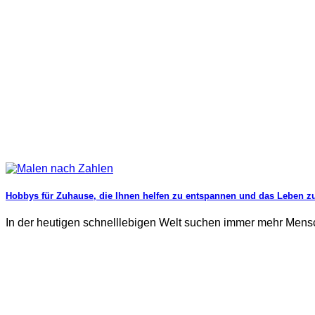
Hobbys für Zuhause, die Ihnen helfen zu entspannen und das Leben z
In der heutigen schnelllebigen Welt suchen immer mehr Mens