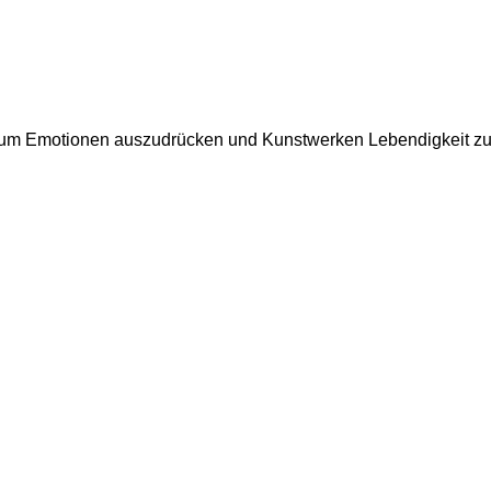
, um Emotionen auszudrücken und Kunstwerken Lebendigkeit zu.