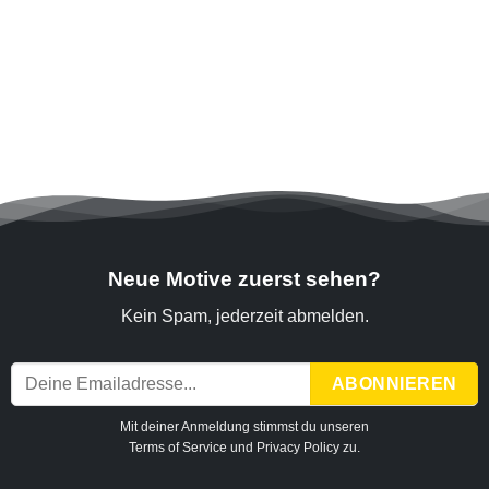
Neue Motive zuerst sehen?
Kein Spam, jederzeit abmelden.
Mit deiner Anmeldung stimmst du unseren
Terms of Service
und
Privacy Policy
zu.