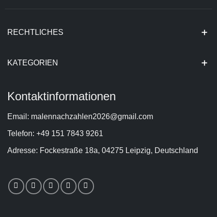
RECHTLICHES
KATEGORIEN
Kontaktinformationen
Email: malennachzahlen2026@gmail.com
Telefon: +49 151 7843 9261
Adresse: Fockestraße 18a, 04275 Leipzig, Deutschland