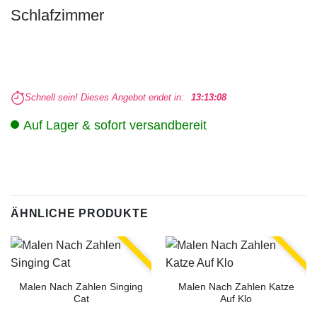
Schlafzimmer
Schnell sein! Dieses Angebot endet in:
13:13:08
Auf Lager & sofort versandbereit
ÄHNLICHE PRODUKTE
Malen Nach Zahlen Singing
Malen Nach Zahlen Katze
Cat
Auf Klo