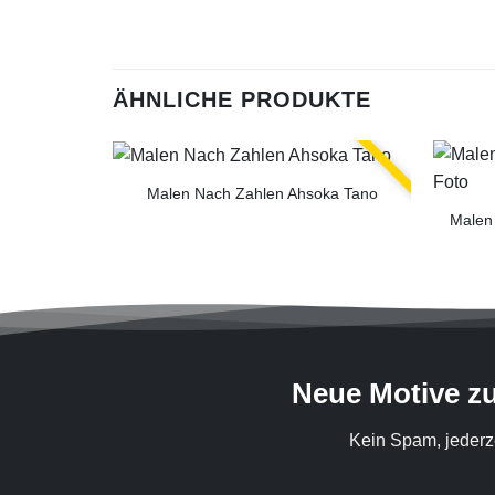
ÄHNLICHE PRODUKTE
Malen Nach Zahlen Ahsoka Tano
Malen
Neue Motive z
Kein Spam, jederz