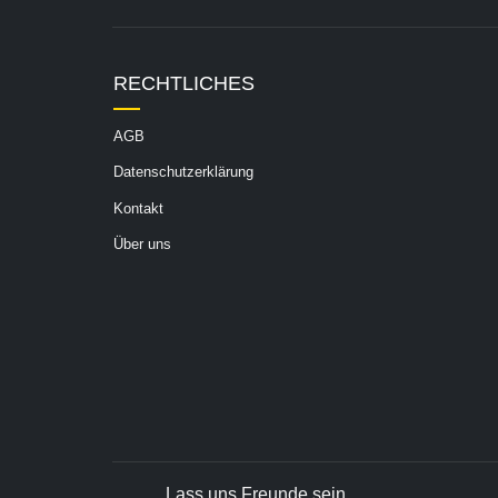
RECHTLICHES
AGB
Datenschutzerklärung
Kontakt
Über uns
Lass uns Freunde sein...