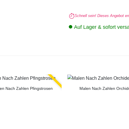
Schnell sein! Dieses Angebot en
Auf Lager & sofort vers
en Nach Zahlen Pfingstrosen
Malen Nach Zahlen Orchid