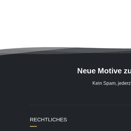
Neue Motive z
Kein Spam, jederz
RECHTLICHES