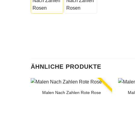
ÄHNLICHE PRODUKTE
Malen Nach Zahlen Rote Rose
Mal