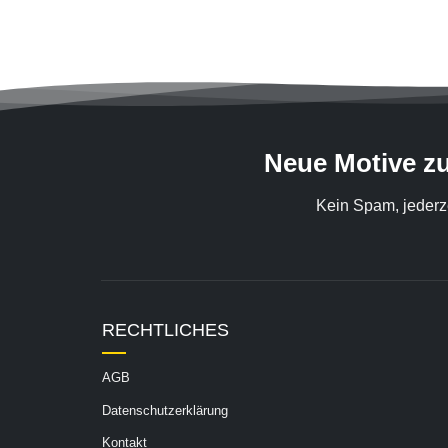
Neue Motive z
Kein Spam, jederz
RECHTLICHES
AGB
Datenschutzerklärung
Kontakt