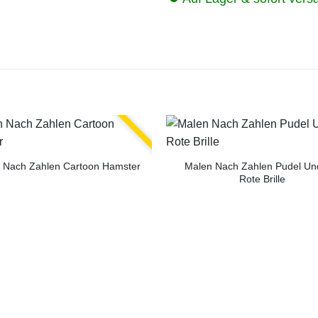
Malen Nach Zahlen Pudel Un
 Nach Zahlen Cartoon Hamster
Rote Brille