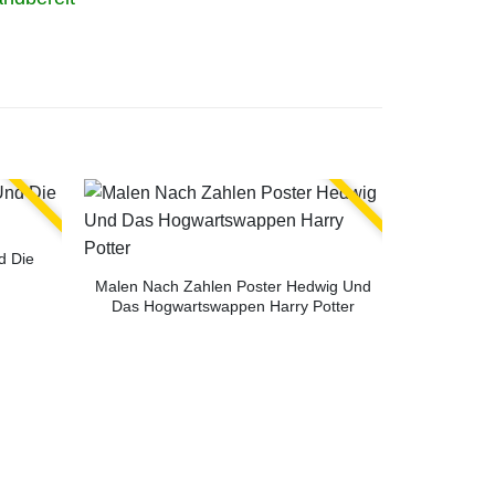
d Die
Malen Nach Zahlen Poster Hedwig Und
Das Hogwartswappen Harry Potter