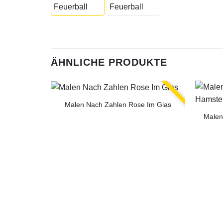
ÄHNLICHE PRODUKTE
Malen Nach Zahlen Rose Im Glas
Malen