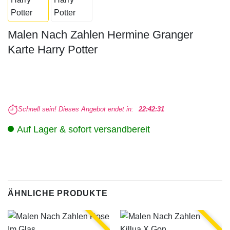
Malen Nach Zahlen Hermine Granger
Karte Harry Potter
Schnell sein! Dieses Angebot endet in:
22:42:31
Auf Lager & sofort versandbereit
ÄHNLICHE PRODUKTE